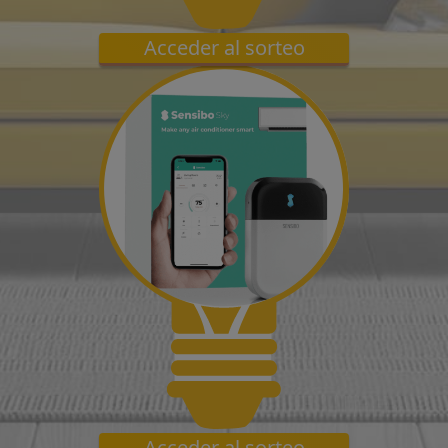
Acceder al sorteo
Acceder al sorteo