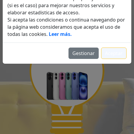
(si es el caso) para mejorar nuestros servicios y
elaborar estadisticas de acceso.
Si acepta las condiciones o continua navegando por
la página web consideramos que acepta el uso de
Acceder al sorteo
todas las cookies.
Leer más.
Gestionar
Aceptar