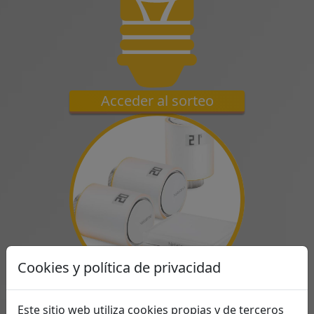
Acceder al sorteo
Cookies y política de privacidad
Este sitio web utiliza cookies propias y de terceros