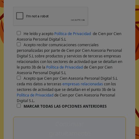
He leído y acepto
Política de Privacidad
de Cien por Cien
Asesoria Personal Digital S.L
Acepto recibir comunicaciones comerciales
personalizadas por parte de Cien por Cien Asesoria Personal
Digital S.L sobre productos y servicios de terceras empresas
relacionados con los sectores de actividad que se detallan en
le punto 3b de la
Política de Privacidad
de Cien por Cien
Asesoria Personal Digital S.L
Acepto que Cien por Cien Asesoria Personal Digital S.L
ceda mis datos a terceras
empresas relacionadas
con los
sectores de actividad que se detallan en el punto 3b de la
Política de Privacidad
de Cien por Cien Asesoria Personal
Digital S.L.
MARCAR TODAS LAS OPCIONES ANTERIORES
Continuar
gratuitamente