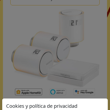
Cookies y política de privacidad