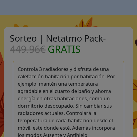
Sorteo | Netatmo Pack-
449.96€
GRATIS
Controla 3 radiadores y disfruta de una
calefacción habitación por habitación. Por
ejemplo, mantén una temperatura
agradable en el cuarto de baño y ahorra
energía en otras habitaciones, como un
dormitorio desocupado. Sin cambiar sus
radiadores actuales. Controlará la
temperatura de cada habitación desde el
móvil, esté donde esté. Además incorpora
los modos Ausente y Antihielo